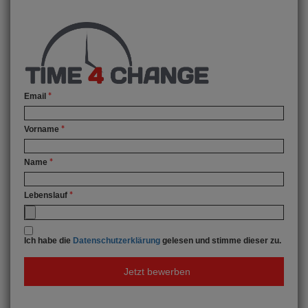
Email
Vorname
Name
Lebenslauf
Ich habe die
Datenschutzerklärung
gelesen und stimme dieser zu.
Jetzt bewerben