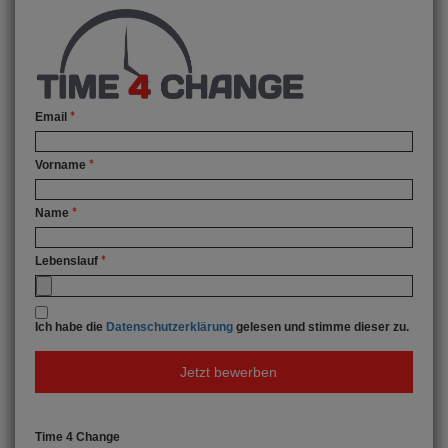
Email
Vorname
Name
Lebenslauf
Ich habe die
Datenschutzerklärung
gelesen und stimme dieser zu.
Jetzt bewerben
Time 4 Change